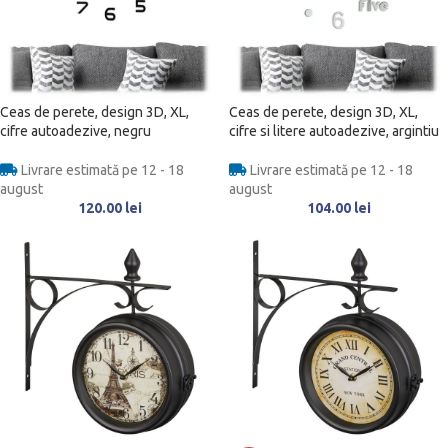
Ceas de perete, design 3D, XL,
Ceas de perete, design 3D, XL,
cifre autoadezive, negru
cifre si litere autoadezive, argintiu
Livrare estimată pe 12 - 18
Livrare estimată pe 12 - 18
august
august
120.00
lei
104.00
lei