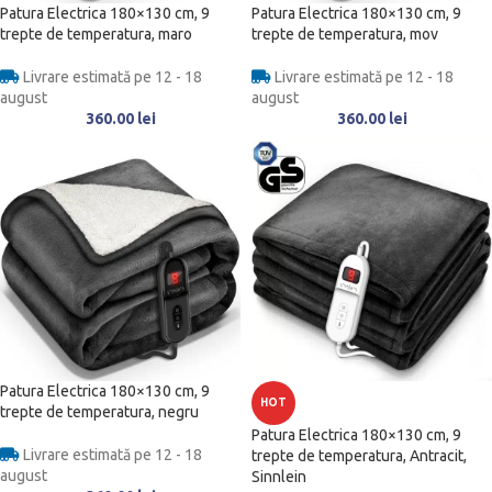
Patura Electrica 180×130 cm, 9
Patura Electrica 180×130 cm, 9
trepte de temperatura, maro
trepte de temperatura, mov
Livrare estimată pe 12 - 18
Livrare estimată pe 12 - 18
august
august
360.00
lei
360.00
lei
Patura Electrica 180×130 cm, 9
HOT
trepte de temperatura, negru
Patura Electrica 180×130 cm, 9
Livrare estimată pe 12 - 18
trepte de temperatura, Antracit,
august
Sinnlein