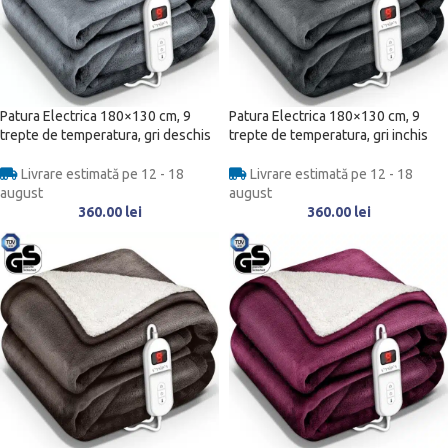
Patura Electrica 180×130 cm, 9
Patura Electrica 180×130 cm, 9
trepte de temperatura, gri deschis
trepte de temperatura, gri inchis
Livrare estimată pe 12 - 18
Livrare estimată pe 12 - 18
august
august
360.00
lei
360.00
lei