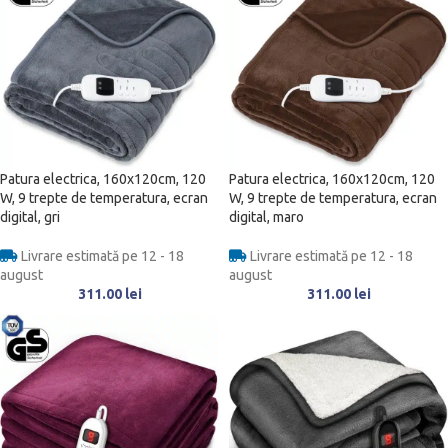
Patura electrica, 160x120cm, 120
Patura electrica, 160x120cm, 120
W, 9 trepte de temperatura, ecran
W, 9 trepte de temperatura, ecran
digital, gri
digital, maro
Livrare estimată pe 12 - 18
Livrare estimată pe 12 - 18
august
august
311.00
lei
311.00
lei