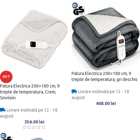
Patura Electrica 200×180 cm, 9
HOT
trepte de temperatura, gri deschis
Patura Electrica 200×180 cm, 9
Livrare estimată pe 12 - 18
trepte de temperatura, Crem,
august
Sinnlein
408.00
lei
Livrare estimată pe 12 - 18
august
356.00
lei