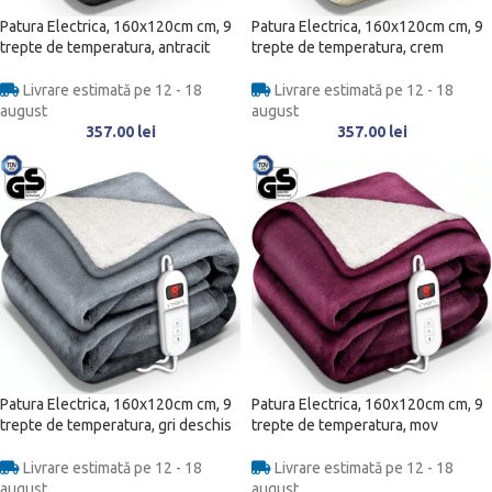
Patura Electrica, 160x120cm cm, 9
Patura Electrica, 160x120cm cm, 9
trepte de temperatura, antracit
trepte de temperatura, crem
Livrare estimată pe 12 - 18
Livrare estimată pe 12 - 18
august
august
357.00
lei
357.00
lei
Patura Electrica, 160x120cm cm, 9
Patura Electrica, 160x120cm cm, 9
trepte de temperatura, gri deschis
trepte de temperatura, mov
Livrare estimată pe 12 - 18
Livrare estimată pe 12 - 18
august
august