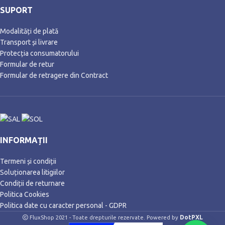
SUPORT
Modalități de plată
Transport și livrare
Protecția consumatorului
Formular de retur
Formular de retragere din Contract
INFORMAȚII
Termeni și condiții
Soluționarea litigiilor
Condiții de returnare
Politica Cookies
Politica date cu caracter personal - GDPR
DotPXL
FluxShop 2021 - Toate drepturile rezervate. Powered by