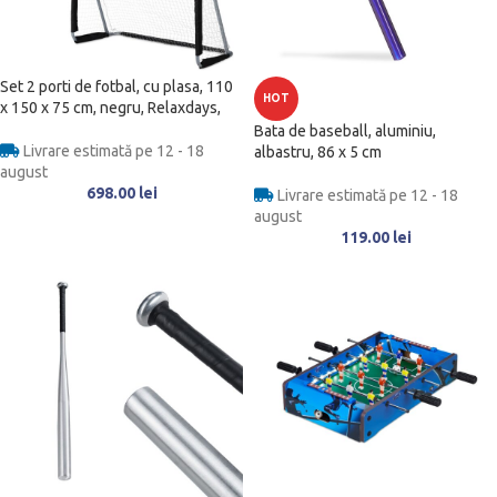
Set 2 porti de fotbal, cu plasa, 110
HOT
x 150 x 75 cm, negru, Relaxdays,
Bata de baseball, aluminiu,
Livrare estimată pe 12 - 18
albastru, 86 x 5 cm
august
698.00
lei
Livrare estimată pe 12 - 18
august
119.00
lei