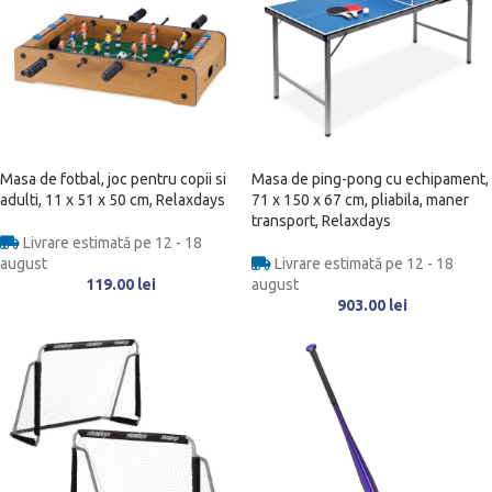
Masa de fotbal, joc pentru copii si
Masa de ping-pong cu echipament,
adulti, 11 x 51 x 50 cm, Relaxdays
71 x 150 x 67 cm, pliabila, maner
transport, Relaxdays
Livrare estimată pe 12 - 18
august
Livrare estimată pe 12 - 18
119.00
lei
august
903.00
lei