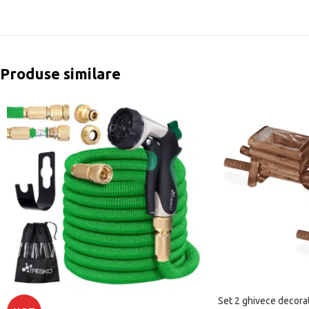
Produse similare
Set 2 ghivece decorat