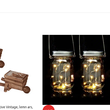
ive Vintage, lemn ars,