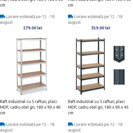
cm
cm
Livrare estimată pe 12 - 18
Livrare estimată pe 12 - 18
august
august
279.00
lei
359.00
lei
Raft industrial cu 5 rafturi, placi
Raft industrial cu 5 rafturi, placi
MDF, cadru otel gri, 180 x 90 x 40
MDF, cadru otel gri, 180 x 90 x 45
cm
cm
Livrare estimată pe 12 - 18
Livrare estimată pe 12 - 18
august
august