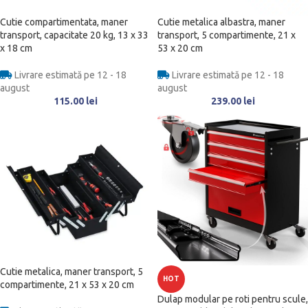
Cutie compartimentata, maner
Cutie metalica albastra, maner
transport, capacitate 20 kg, 13 x 33
transport, 5 compartimente, 21 x
x 18 cm
53 x 20 cm
Livrare estimată pe 12 - 18
Livrare estimată pe 12 - 18
august
august
115.00
lei
239.00
lei
Cutie metalica, maner transport, 5
HOT
compartimente, 21 x 53 x 20 cm
Dulap modular pe roti pentru scule,