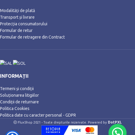
Modalități de plată
Transport și livrare
Protecția consumatorului
Formular de retur
Formular de retragere din Contract
INFORMAȚII
Termeni și condiții
Soluționarea litigiilor
Condiții de returnare
Politica Cookies
Politica date cu caracter personal - GDPR
DotPXL
FluxShop 2021 - Toate drepturile rezervate. Powered by