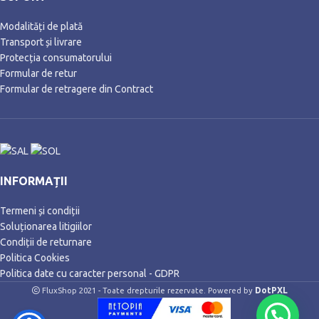
Modalități de plată
Transport și livrare
Protecția consumatorului
Formular de retur
Formular de retragere din Contract
INFORMAȚII
Termeni și condiții
Soluționarea litigiilor
Condiții de returnare
Politica Cookies
Politica date cu caracter personal - GDPR
DotPXL
FluxShop 2021 - Toate drepturile rezervate. Powered by