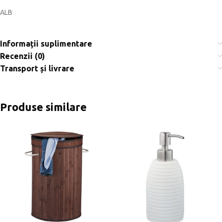
ALB
Informații suplimentare
Recenzii (0)
Transport și livrare
Produse similare