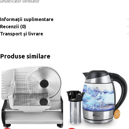
umidificator ventilator
Informații suplimentare
Recenzii (0)
Transport și livrare
Produse similare