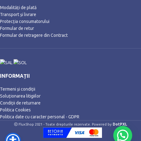
Modalități de plată
Transport și livrare
Protecția consumatorului
Formular de retur
Formular de retragere din Contract
INFORMAȚII
Termeni și condiții
Soluționarea litigiilor
Condiții de returnare
Politica Cookies
Politica date cu caracter personal - GDPR
DotPXL
FluxShop 2021 - Toate drepturile rezervate. Powered by