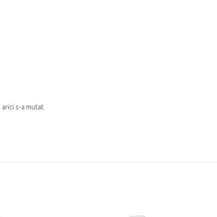
 arici s-a mutat