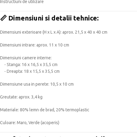
Instructiuni de utilizare
📏
Dimensiuni si detalii tehnice:
Dimensiuni exterioare (H x L x A): aprox. 21,5 x 40 x 40 cm
Dimensiuni intrare: aprox. 11 x 10 cm
Dimensiuni camere interne:
- Stanga: 16 x 16,5 x 35,5 cm
- Dreapta: 18 x 15,5 x 35,5 cm
Dimensiune usa in perete: 10,5 x 10 cm
Greutate: aprox. 3,4 kg
Materiale: 80% lemn de brad, 20% termoplastic
Culoare: Maro, Verde (acoperis)