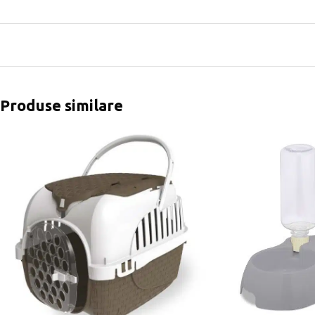
Produse similare