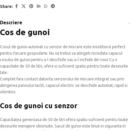
Share:
Descriere
Cos de gunoi
Cosul de gunoi automat cu senzor de miscare este insotitorul perfect
pentru fiecare gospodarie. Nu va trebui sa atingeti niciodata capacul
cosului de gunoi pentru a-l deschide sau a-l inchide din nou! Cu o
capacitate de 50 de litri, ofera si suficient spatiu pentru toate deseurile
tale.
Complet fara contact datorita senzorului de miscare integrat sau prin
atingerea panoului tactil, capacul electric se deschide automat, rapid si
silentios.
Cos de gunoi cu senzor
Capacitatea generoasa de 50 de litri ofera spatiu suficient pentru toate
deseurile menajere obisnuite. Sacul de gunoi este tinut in siguranta in