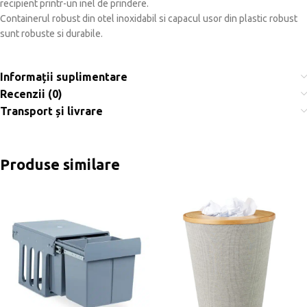
recipient printr-un inel de prindere.
Containerul robust din otel inoxidabil si capacul usor din plastic robust
sunt robuste si durabile.
Informații suplimentare
Recenzii (0)
Transport și livrare
Produse similare