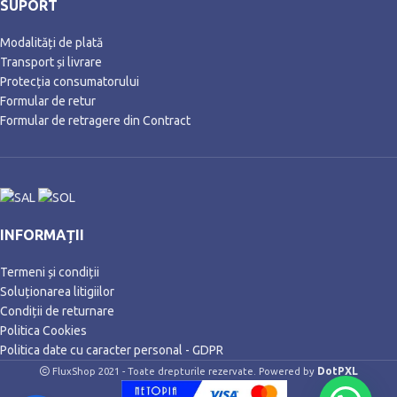
SUPORT
Modalități de plată
Transport și livrare
Protecția consumatorului
Formular de retur
Formular de retragere din Contract
INFORMAȚII
Termeni și condiții
Soluționarea litigiilor
Condiții de returnare
Politica Cookies
Politica date cu caracter personal - GDPR
DotPXL
FluxShop 2021 - Toate drepturile rezervate. Powered by