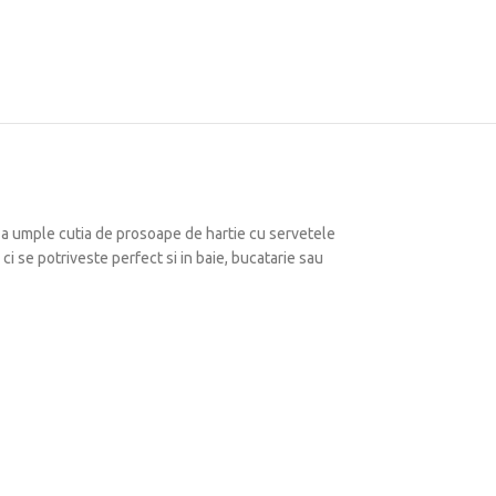
 a umple cutia de prosoape de hartie cu servetele
ci se potriveste perfect si in baie, bucatarie sau