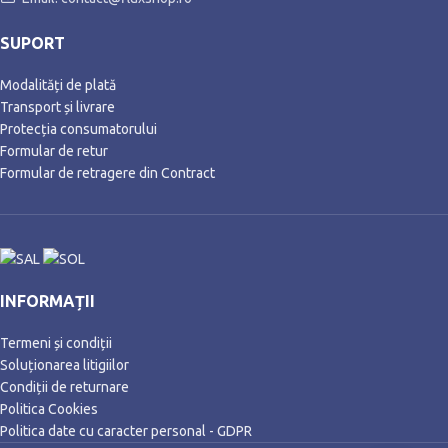
SUPORT
Modalități de plată
Transport și livrare
Protecția consumatorului
Formular de retur
Formular de retragere din Contract
INFORMAȚII
Termeni și condiții
Soluționarea litigiilor
Condiții de returnare
Politica Cookies
Politica date cu caracter personal - GDPR