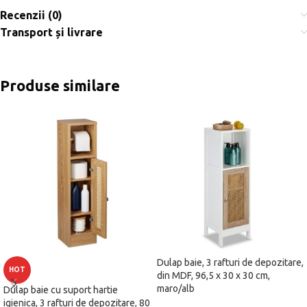
Recenzii (0)
Transport și livrare
Produse similare
Dulap baie, 3 rafturi de depozitare,
HOT
din MDF, 96,5 x 30 x 30 cm,
maro/alb
Dulap baie cu suport hartie
igienica, 3 rafturi de depozitare, 80