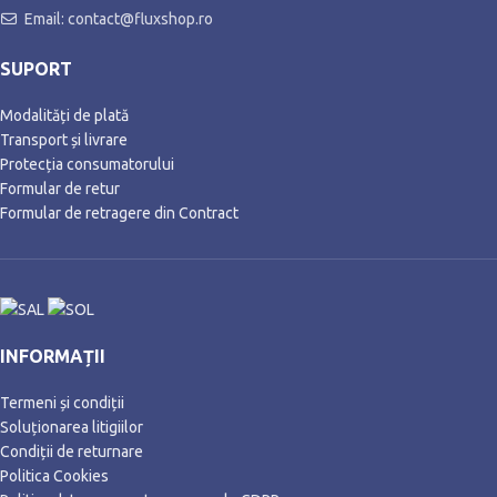
Email: contact@fluxshop.ro
SUPORT
Modalități de plată
Transport și livrare
Protecția consumatorului
Formular de retur
Formular de retragere din Contract
INFORMAȚII
Termeni și condiții
Soluționarea litigiilor
Condiții de returnare
Politica Cookies