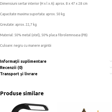
Dimensiuni sertar interior (H x l x A): aprox. 8 x 47 x 28 cm
Capacitate maxima suportata: aprox. 50 kg
Greutate: aprox. 22,7 kg
Material: 50% metal (otel), 50% placa fibrolemnoasa (PB)
Culoare: negru cu manere argintii
Informații suplimentare
Recenzii (0)
Transport și livrare
Produse similare