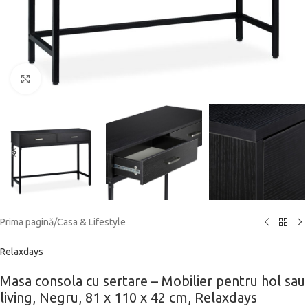
Click to enlarge
Prima pagină
/
Casa & Lifestyle
Relaxdays
Masa consola cu sertare – Mobilier pentru hol sau
living, Negru, 81 x 110 x 42 cm, Relaxdays