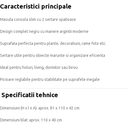
Caracteristici principale
Masuta consola slim cu 2 sertare spatioase
Design complet negru cu manere argintii moderne
Suprafata perfecta pentru plante, decoratiuni, rame foto etc.
Sertare utile pentru obiecte marunte si organizare eficienta
Ideal pentru holuri, living, dormitor sau birou
Picioare reglabile pentru stabilitate pe suprafete inegale
Specificatii tehnice
Dimensiuni (H x l x A): aprox. 81 x 110 x 42 cm
Dimensiuni blat: aprox. 110 x 40 cm