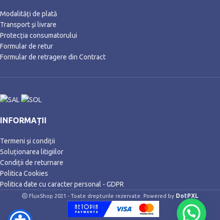
Modalități de plată
Transport și livrare
Protecția consumatorului
Formular de retur
Formular de retragere din Contract
INFORMAȚII
Termeni și condiții
Soluționarea litigiilor
Condiții de returnare
Politica Cookies
Politica date cu caracter personal - GDPR
DotPXL
FluxShop 2021 - Toate drepturile rezervate. Powered by