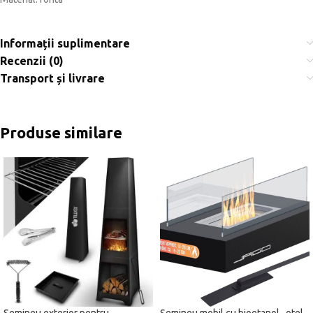
Informații suplimentare
Recenzii (0)
Transport și livrare
Produse similare