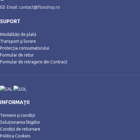
Email: contact@fluxshop.ro
SUPORT
Modalități de plată
Transport și livrare
Protecția consumatorului
Formular de retur
Formular de retragere din Contract
INFORMAȚII
Termeni și condiții
Soluționarea litigiilor
Condiții de returnare
Politica Cookies