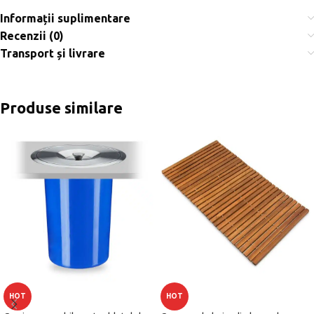
Informații suplimentare
Recenzii (0)
Transport și livrare
Produse similare
HOT
HOT