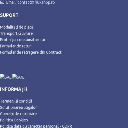
Email: contact@fluxshop.ro
SUPORT
Modalități de plată
Transport și livrare
Protecția consumatorului
Formular de retur
Formular de retragere din Contract
INFORMAȚII
Termeni și condiții
Soluționarea litigiilor
Condiții de returnare
Politica Cookies
Politica date cu caracter personal - GDPR