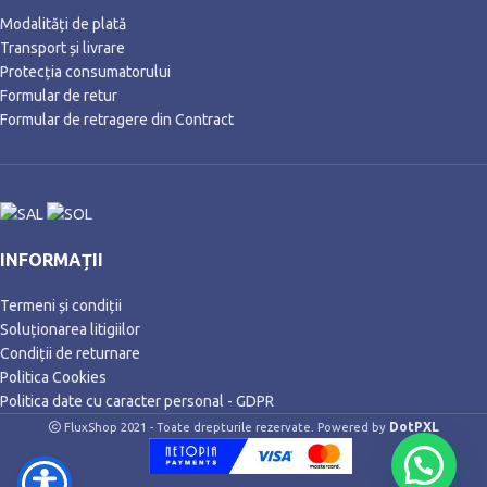
Modalități de plată
Transport și livrare
Protecția consumatorului
Formular de retur
Formular de retragere din Contract
INFORMAȚII
Termeni și condiții
Soluționarea litigiilor
Condiții de returnare
Politica Cookies
Politica date cu caracter personal - GDPR
DotPXL
FluxShop 2021 - Toate drepturile rezervate. Powered by