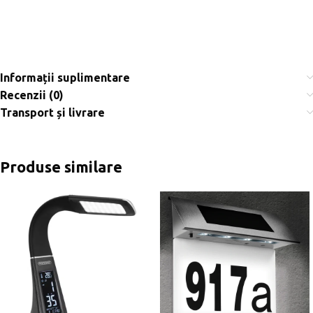
Informații suplimentare
Recenzii (0)
Transport și livrare
Produse similare