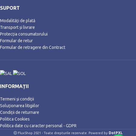
SUPORT
Modalități de plată
Transport și livrare
Protecția consumatorului
Formular de retur
Formular de retragere din Contract
INFORMAȚII
Termeni și condiții
Soluționarea litigiilor
Condiții de returnare
Politica Cookies
Politica date cu caracter personal - GDPR
DotPXL
FluxShop 2021 - Toate drepturile rezervate. Powered by