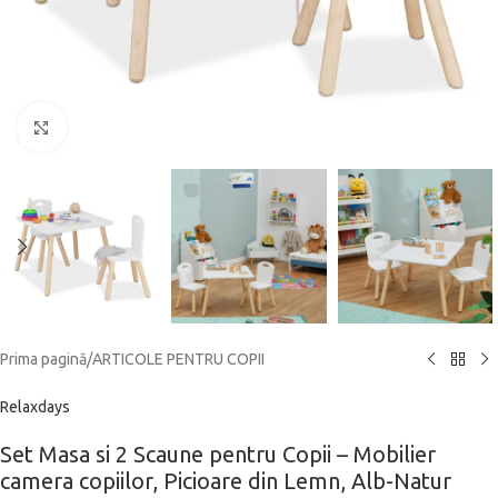
Click to enlarge
Prima pagină
/
ARTICOLE PENTRU COPII
Relaxdays
Set Masa si 2 Scaune pentru Copii – Mobilier
camera copiilor, Picioare din Lemn, Alb-Natur