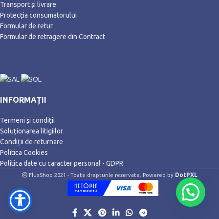
Transport și livrare
Protecția consumatorului
Formular de retur
Formular de retragere din Contract
INFORMAȚII
Termeni și condiții
Soluționarea litigiilor
Condiții de returnare
Politica Cookies
Politica date cu caracter personal - GDPR
DotPXL
FluxShop 2021 - Toate drepturile rezervate. Powered by