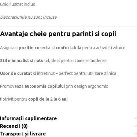
Ghid ilustrat inclus
Decoratiunile nu sunt incluse
Avantaje cheie pentru parinti si copii
Asigura o
pozitie corecta si confortabila
pentru activitati zilnice
Stil minimalist si natural
, ideal pentru camere moderne
Usor de curatat
si intretinut – perfect pentru utilizare zilnica
Promoveaza
autonomia copilului
prin design ergonomic
Potrivit pentru
copii de la 2 la 6 ani
Informații suplimentare
Recenzii (0)
Transport și livrare