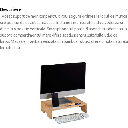
Descriere
Acest suport de monitor pentru birou asigura ordinea la locul de munca
si o pozitie de sezut sanstoasa.
Inaltimea monitorului ridica vederea si
duce la o pozitie verticala.
Smartphone-ul poate fi asezat la indemana in
suport, compartimentul mare ofera spatiu pentru ustensile utile de
birou.
Masa de monitor realizata din bambus robust ofera o nota naturala
biroului tau.