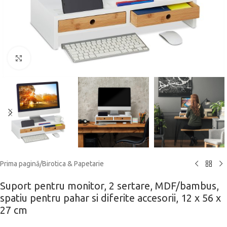
Click to enlarge
Prima pagină
/
Birotica & Papetarie
Suport pentru monitor, 2 sertare, MDF/bambus,
spatiu pentru pahar si diferite accesorii, 12 x 56 x
27 cm