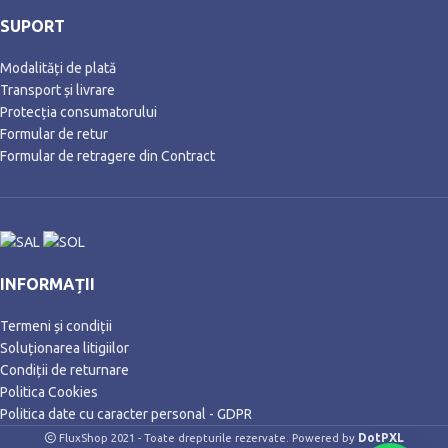
SUPORT
Modalități de plată
Transport și livrare
Protecția consumatorului
Formular de retur
Formular de retragere din Contract
INFORMAȚII
Termeni și condiții
Soluționarea litigiilor
Condiții de returnare
Politica Cookies
Politica date cu caracter personal - GDPR
DotPXL
FluxShop 2021 - Toate drepturile rezervate. Powered by