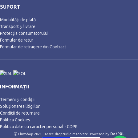
SUPORT
Modalități de plată
Transport și livrare
Protecția consumatorului
Formular de retur
Formular de retragere din Contract
INFORMAȚII
Termeni și condiții
Soluționarea litigiilor
Condiții de returnare
Politica Cookies
Politica date cu caracter personal - GDPR
DotPXL
FluxShop 2021 - Toate drepturile rezervate. Powered by