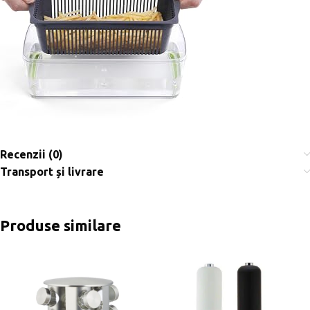
Recenzii (0)
Transport și livrare
Produse similare