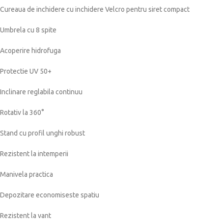
Cureaua de inchidere cu inchidere Velcro pentru siret compact
Umbrela cu 8 spite
Acoperire hidrofuga
Protectie UV 50+
Inclinare reglabila continuu
Rotativ la 360°
Stand cu profil unghi robust
Rezistent la intemperii
Manivela practica
Depozitare economiseste spatiu
Rezistent la vant