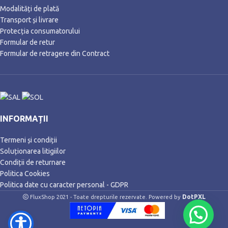
Modalități de plată
Transport și livrare
Protecția consumatorului
Formular de retur
Formular de retragere din Contract
INFORMAȚII
Termeni și condiții
Soluționarea litigiilor
Condiții de returnare
Politica Cookies
Politica date cu caracter personal - GDPR
DotPXL
FluxShop 2021 - Toate drepturile rezervate. Powered by