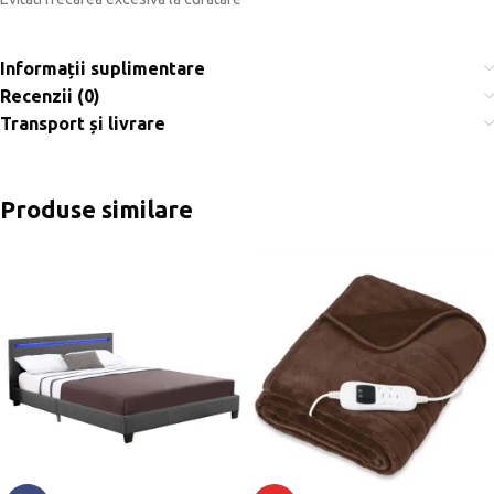
Informații suplimentare
Recenzii (0)
Transport și livrare
Produse similare