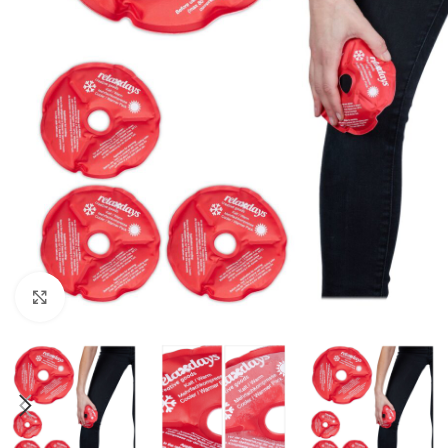
Click to enlarge