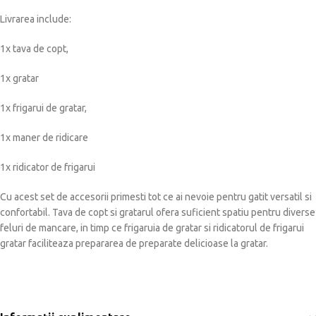
Livrarea include:
1x tava de copt,
1x gratar
1x frigarui de gratar,
1x maner de ridicare
1x ridicator de frigarui
Cu acest set de accesorii primesti tot ce ai nevoie pentru gatit versatil si
confortabil. Tava de copt si gratarul ofera suficient spatiu pentru diverse
feluri de mancare, in timp ce frigaruia de gratar si ridicatorul de frigarui
gratar faciliteaza prepararea de preparate delicioase la gratar.