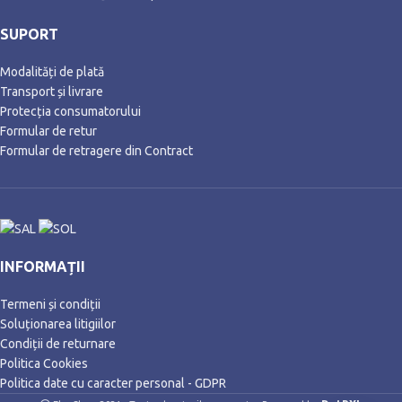
SUPORT
Modalități de plată
Transport și livrare
Protecția consumatorului
Formular de retur
Formular de retragere din Contract
INFORMAȚII
Termeni și condiții
Soluționarea litigiilor
Condiții de returnare
Politica Cookies
Politica date cu caracter personal - GDPR