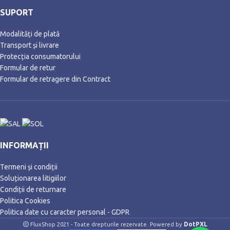
SUPORT
Modalități de plată
Transport și livrare
Protecția consumatorului
Formular de retur
Formular de retragere din Contract
INFORMAȚII
Termeni și condiții
Soluționarea litigiilor
Condiții de returnare
Politica Cookies
Politica date cu caracter personal - GDPR
DotPXL
FluxShop 2021 - Toate drepturile rezervate. Powered by