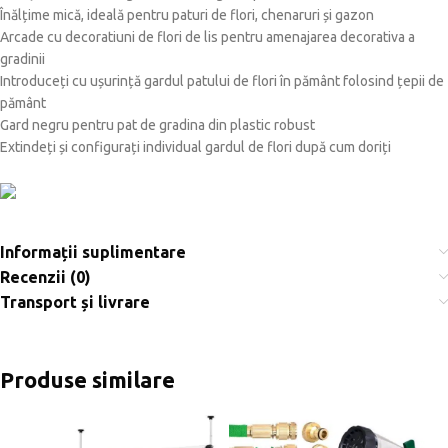
Înălțime mică, ideală pentru paturi de flori, chenaruri și gazon
Arcade cu decoratiuni de flori de lis pentru amenajarea decorativa a
gradinii
Introduceți cu ușurință gardul patului de flori în pământ folosind țepii de
pământ
Gard negru pentru pat de gradina din plastic robust
Extindeți și configurați individual gardul de flori după cum doriți
Informații suplimentare
Recenzii (0)
Transport și livrare
Produse similare