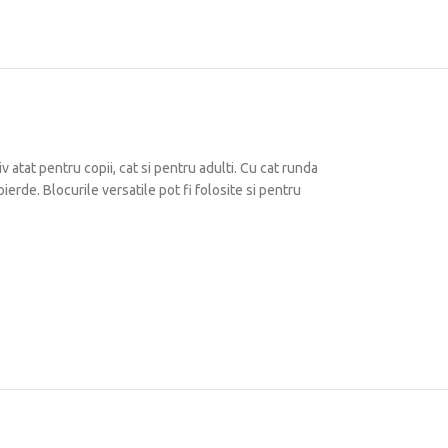
atat pentru copii, cat si pentru adulti. Cu cat runda
erde. Blocurile versatile pot fi folosite si pentru