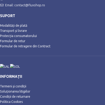
Email: contact@fluxshop.ro
SUPORT
Modalități de plată
Transport și livrare
Protecția consumatorului
Formular de retur
Formular de retragere din Contract
INFORMAȚII
Termeni și condiții
Soluționarea litigiilor
Condiții de returnare
Politica Cookies