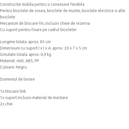
Constructie mobila pentru o conexiune flexibila
Pentru biciclete de sosea, biciclete de munte, biciclete electrice si alte
biciclete
Mecanism de blocare fin, inclusiv cheie de rezerva
Cu suport pentru fixare pe cadrul bicicletei
Lungime totala: aprox. 85 cm
Dimensiuni cu suport I x l x A: aprox. 20 x 7 x 5 cm
Greutate totala: aprox. 0,9 kg
Material: otel, ABS, PP
Culoare: Negru
Domeniul de livrare
1x blocare link
1x suport inclusiv material de montare
2x chei