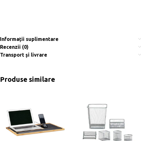
Informații suplimentare
Recenzii (0)
Transport și livrare
Produse similare