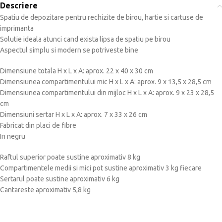
Descriere
Spatiu de depozitare pentru rechizite de birou, hartie si cartuse de
imprimanta
Solutie ideala atunci cand exista lipsa de spatiu pe birou
Aspectul simplu si modern se potriveste bine
Dimensiune totala H x L x A: aprox. 22 x 40 x 30 cm
Dimensiunea compartimentului mic H x L x A: aprox. 9 x 13,5 x 28,5 cm
Dimensiunea compartimentului din mijloc H x L x A: aprox. 9 x 23 x 28,5
cm
Dimensiuni sertar H x L x A: aprox. 7 x 33 x 26 cm
Fabricat din placi de fibre
In negru
Raftul superior poate sustine aproximativ 8 kg
Compartimentele medii si mici pot sustine aproximativ 3 kg fiecare
Sertarul poate sustine aproximativ 6 kg
Cantareste aproximativ 5,8 kg