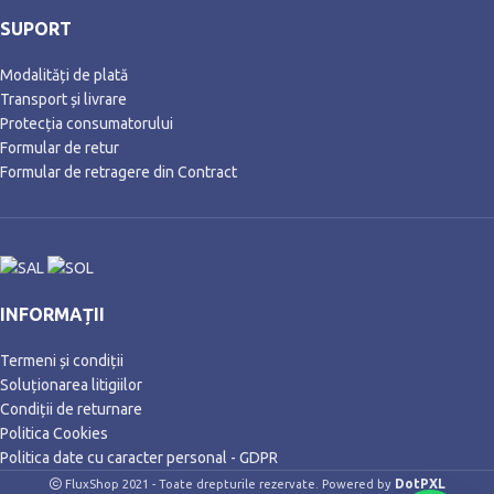
SUPORT
Modalități de plată
Transport și livrare
Protecția consumatorului
Formular de retur
Formular de retragere din Contract
INFORMAȚII
Termeni și condiții
Soluționarea litigiilor
Condiții de returnare
Politica Cookies
Politica date cu caracter personal - GDPR
DotPXL
FluxShop 2021 - Toate drepturile rezervate. Powered by