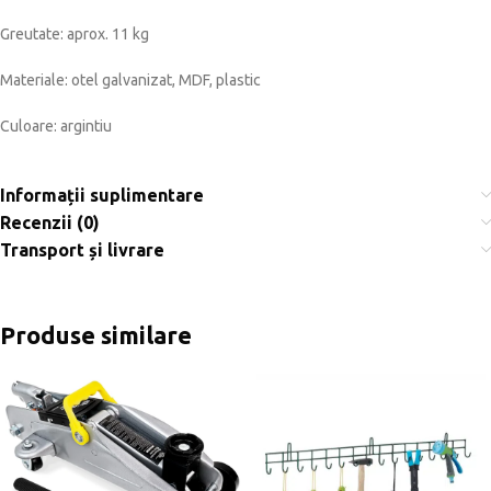
Greutate: aprox. 11 kg
Materiale: otel galvanizat, MDF, plastic
Culoare: argintiu
Informații suplimentare
Recenzii (0)
Transport și livrare
Produse similare