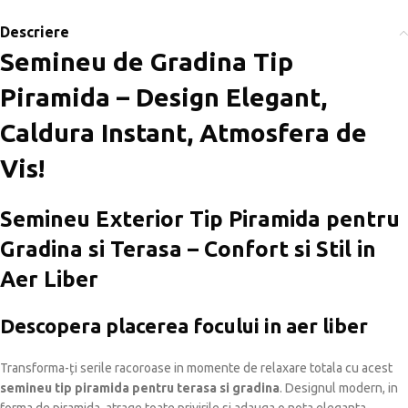
Descriere
Semineu de Gradina Tip
Piramida – Design Elegant,
Caldura Instant, Atmosfera de
Vis!
Semineu Exterior Tip Piramida pentru
Gradina si Terasa – Confort si Stil in
Aer Liber
Descopera placerea focului in aer liber
Transforma-ți serile racoroase in momente de relaxare totala cu acest
semineu tip piramida pentru terasa si gradina
. Designul modern, in