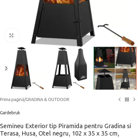
Click to enlarge
Prima pagină
/
GRADINA & OUTDOOR
Gardebruk
Semineu Exterior tip Piramida pentru Gradina si
Terasa, Husa, Otel negru, 102 x 35 x 35 cm,