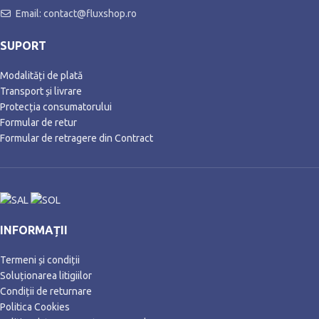
Email: contact@fluxshop.ro
SUPORT
Modalități de plată
Transport și livrare
Protecția consumatorului
Formular de retur
Formular de retragere din Contract
INFORMAȚII
Termeni și condiții
Soluționarea litigiilor
Condiții de returnare
Politica Cookies