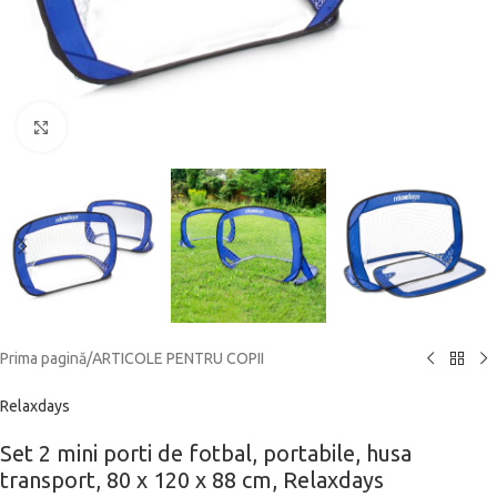
Click to enlarge
Prima pagină
/
ARTICOLE PENTRU COPII
Relaxdays
Set 2 mini porti de fotbal, portabile, husa
transport, 80 x 120 x 88 cm, Relaxdays