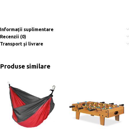
Informații suplimentare
Recenzii (0)
Transport și livrare
Produse similare