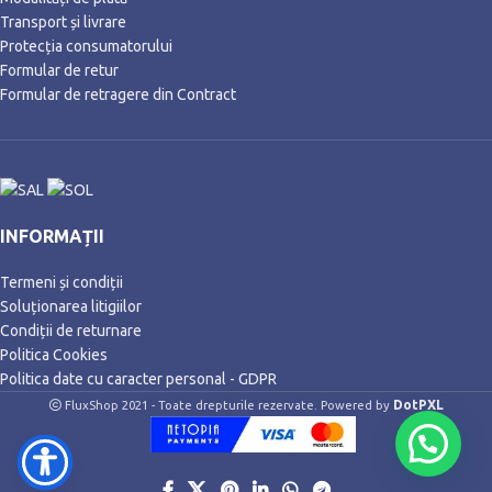
Transport și livrare
Protecția consumatorului
Formular de retur
Formular de retragere din Contract
INFORMAȚII
Termeni și condiții
Soluționarea litigiilor
Condiții de returnare
Politica Cookies
Politica date cu caracter personal - GDPR
DotPXL
FluxShop 2021 - Toate drepturile rezervate. Powered by