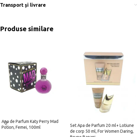
Transport și livrare
Produse similare
Apa de Parfum Katy Perry Mad
Set Apa de Parfum 20 ml+ Lotiune
Potion, Femei, 100ml
de corp 50 ml, For Women Daring,
Bruno Banani