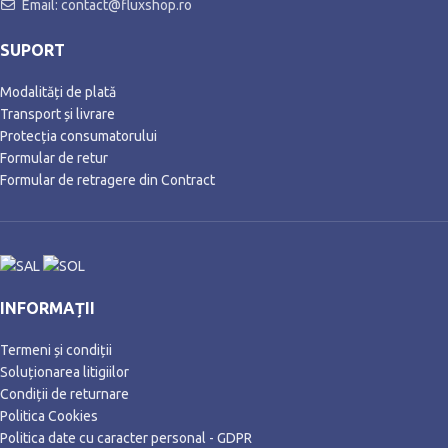
Email: contact@fluxshop.ro
SUPORT
Modalități de plată
Transport și livrare
Protecția consumatorului
Formular de retur
Formular de retragere din Contract
INFORMAȚII
Termeni și condiții
Soluționarea litigiilor
Condiții de returnare
Politica Cookies
Politica date cu caracter personal - GDPR