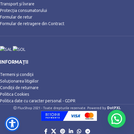
Transport și livrare
Protecția consumatorului
Formular de retur
Formular de retragere din Contract
INFORMAȚII
Termeni și condiții
Soluționarea litigiilor
Condiții de returnare
Politica Cookies
Politica date cu caracter personal - GDPR
DotPXL
FluxShop 2021 - Toate drepturile rezervate. Powered by